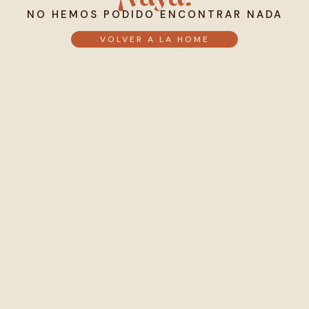
NO HEMOS PODIDO ENCONTRAR NADA
VOLVER A LA HOME